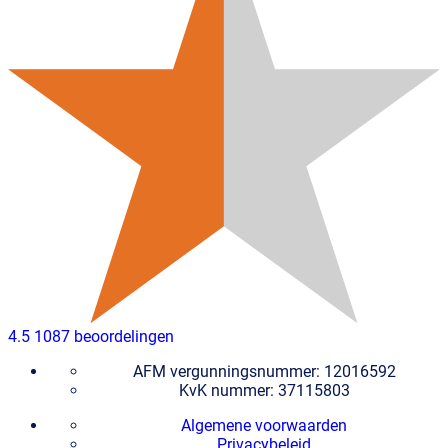
4.5
1087 beoordelingen
AFM vergunningsnummer: 12016592
KvK nummer: 37115803
Algemene voorwaarden
Privacybeleid