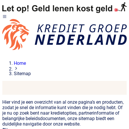
Home
Sitemap
Hier vind je een overzicht van al onze pagina’s en producten,
zodat je snel de informatie kunt vinden die je nodig hebt. Of
je nu op zoek bent naar kredietopties, partnerinformatie of
belangrijke beleidsdocumenten, onze sitemap biedt een
duidelijke navigatie door onze website.