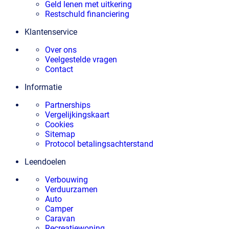
Geld lenen met uitkering
Restschuld financiering
Klantenservice
Over ons
Veelgestelde vragen
Contact
Informatie
Partnerships
Vergelijkingskaart
Cookies
Sitemap
Protocol betalingsachterstand
Leendoelen
Verbouwing
Verduurzamen
Auto
Camper
Caravan
Recreatiewoning