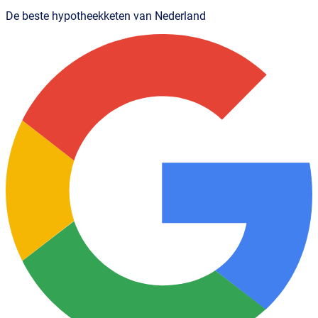
De beste hypotheekketen van Nederland