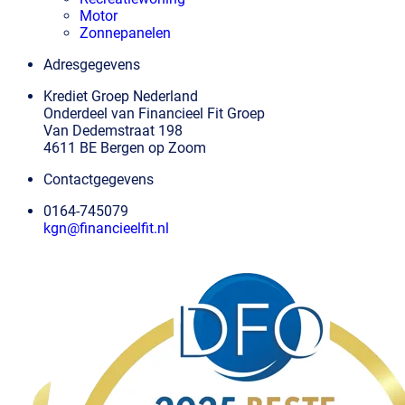
Motor
Zonnepanelen
Adresgegevens
Krediet Groep Nederland
Onderdeel van Financieel Fit Groep
Van Dedemstraat 198
4611 BE Bergen op Zoom
Contactgegevens
0164-745079
kgn@financieelfit.nl