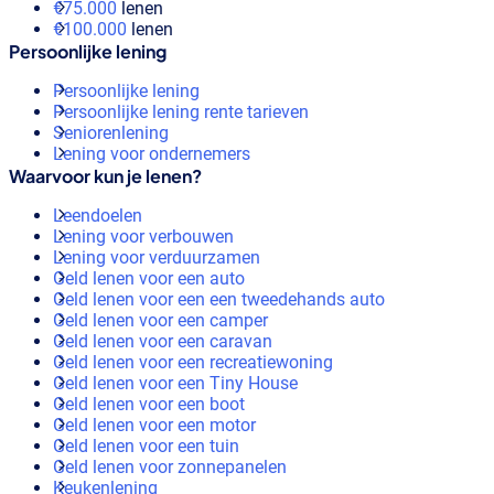
€75.000
lenen
€100.000
lenen
Persoonlijke lening
Persoonlijke lening
Persoonlijke lening rente tarieven
Seniorenlening
Lening voor ondernemers
Waarvoor kun je lenen?
Leendoelen
Lening voor verbouwen
Lening voor verduurzamen
Geld lenen voor een auto
Geld lenen voor een een tweedehands auto
Geld lenen voor een camper
Geld lenen voor een caravan
Geld lenen voor een recreatiewoning
Geld lenen voor een Tiny House
Geld lenen voor een boot
Geld lenen voor een motor
Geld lenen voor een tuin
Geld lenen voor zonnepanelen
Keukenlening