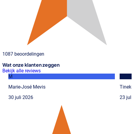
1087 beoordelingen
Wat onze klanten zeggen
Bekijk alle reviews
M
T
Marie-José Mevis
Tineke
30 juli 2026
23 jul