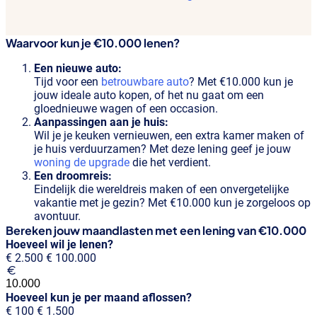
Waarvoor kun je €10.000 lenen?
Een nieuwe auto:
Tijd voor een
betrouwbare auto
? Met €10.000 kun je
jouw ideale auto kopen, of het nu gaat om een
gloednieuwe wagen of een occasion.
Aanpassingen aan je huis:
Wil je je keuken vernieuwen, een extra kamer maken of
je huis verduurzamen? Met deze lening geef je jouw
woning de upgrade
die het verdient.
Een droomreis:
Eindelijk die wereldreis maken of een onvergetelijke
vakantie met je gezin? Met €10.000 kun je zorgeloos op
avontuur.
Bereken jouw maandlasten met een lening van
€10.000
Hoeveel wil je lenen?
€ 2.500
€ 100.000
Hoeveel kun je per maand aflossen?
€ 100
€ 1.500