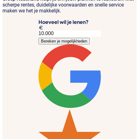
scherpe rentes, duidelijke voorwaarden en snelle service
maken we het je makkelijk.
Hoeveel wil je lenen?
Bereken je mogelijkheden