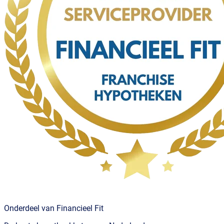
Onderdeel van Financieel Fit