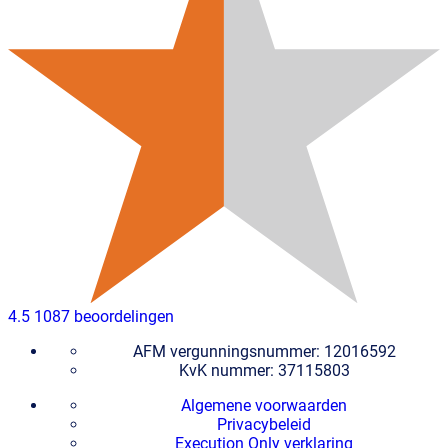
4.5
1087 beoordelingen
AFM vergunningsnummer: 12016592
KvK nummer: 37115803
Algemene voorwaarden
Privacybeleid
Execution Only verklaring