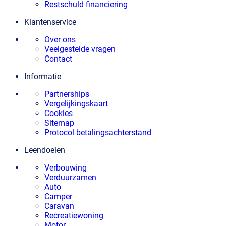
Restschuld financiering
Klantenservice
Over ons
Veelgestelde vragen
Contact
Informatie
Partnerships
Vergelijkingskaart
Cookies
Sitemap
Protocol betalingsachterstand
Leendoelen
Verbouwing
Verduurzamen
Auto
Camper
Caravan
Recreatiewoning
Motor