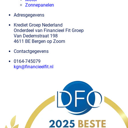
Zonnepanelen
Adresgegevens
Krediet Groep Nederland
Onderdeel van Financieel Fit Groep
Van Dedemstraat 198
4611 BE Bergen op Zoom
Contactgegevens
0164-745079
kgn@financieelfit.nl