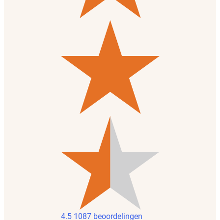
4.5
1087 beoordelingen