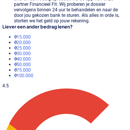
partner Financieel Fit. Wij proberen je dossier
vervolgens binnen 24 uur te behandelen en naar de
door jou gekozen bank te sturen. Als alles in orde is,
storten we het geld op jouw rekening.
Liever een ander bedrag lenen?
€15.000
€20.000
€25.000
€30.000
€40.000
€50.000
€75.000
€100.000
4.5