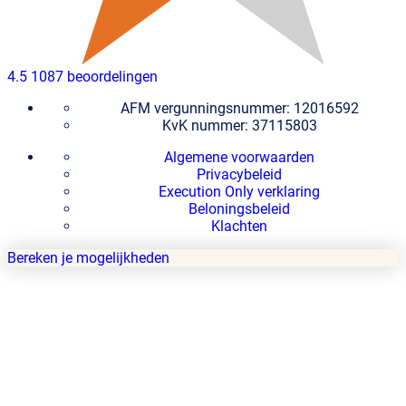
4.5
1087 beoordelingen
AFM vergunningsnummer: 12016592
KvK nummer: 37115803
Algemene voorwaarden
Privacybeleid
Execution Only verklaring
Beloningsbeleid
Klachten
Bereken je mogelijkheden