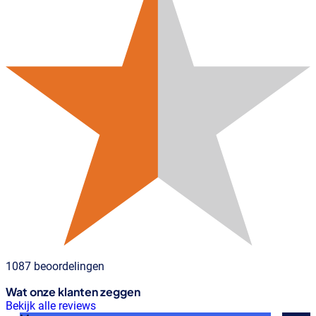
1087 beoordelingen
Wat onze klanten zeggen
Bekijk alle reviews