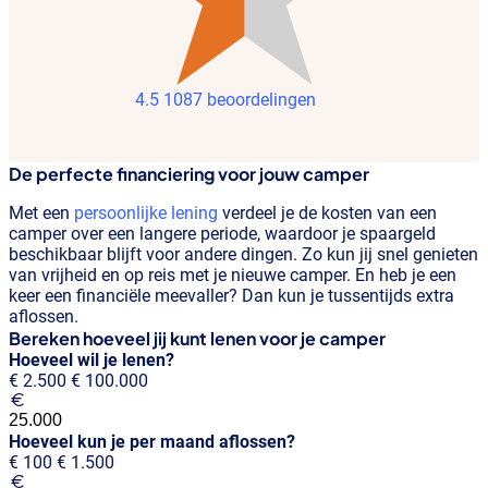
4.5
1087 beoordelingen
De perfecte financiering voor jouw camper
Met een
persoonlijke lening
verdeel je de kosten van een
camper over een langere periode, waardoor je spaargeld
beschikbaar blijft voor andere dingen. Zo kun jij snel genieten
van vrijheid en op reis met je nieuwe camper. En heb je een
keer een financiële meevaller? Dan kun je tussentijds extra
aflossen.
Bereken hoeveel jij kunt lenen voor je camper
Hoeveel wil je lenen?
€ 2.500
€ 100.000
Hoeveel kun je per maand aflossen?
€ 100
€ 1.500