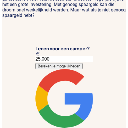
het een grote investering. Met genoeg spaargeld kan die
droom snel werkelijkheid worden. Maar wat als je niet genoeg
spaargeld hebt?
Lenen voor een camper?
Bereken je mogelijkheden