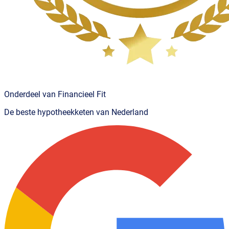
Onderdeel van Financieel Fit
De beste hypotheekketen van Nederland