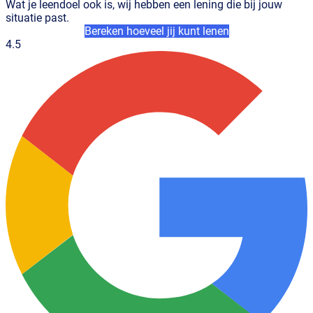
Wat je leendoel ook is, wij hebben een lening die bij jouw
situatie past.
Bereken hoeveel jij kunt lenen
4.5