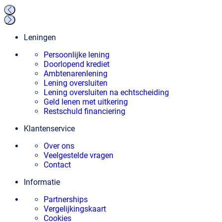
Leningen
Persoonlijke lening
Doorlopend krediet
Ambtenarenlening
Lening oversluiten
Lening oversluiten na echtscheiding
Geld lenen met uitkering
Restschuld financiering
Klantenservice
Over ons
Veelgestelde vragen
Contact
Informatie
Partnerships
Vergelijkingskaart
Cookies