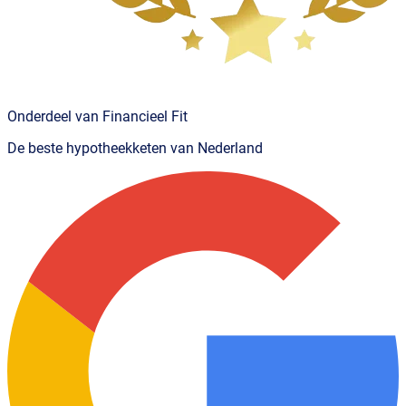
Onderdeel van Financieel Fit
De beste hypotheekketen van Nederland