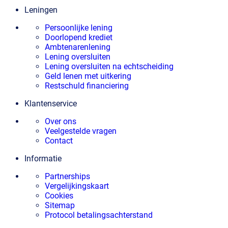
Leningen
Persoonlijke lening
Doorlopend krediet
Ambtenarenlening
Lening oversluiten
Lening oversluiten na echtscheiding
Geld lenen met uitkering
Restschuld financiering
Klantenservice
Over ons
Veelgestelde vragen
Contact
Informatie
Partnerships
Vergelijkingskaart
Cookies
Sitemap
Protocol betalingsachterstand