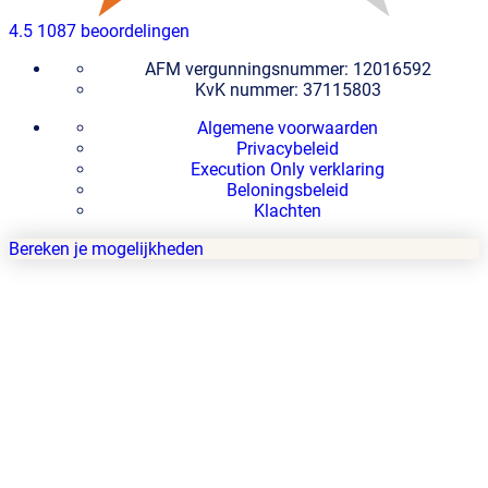
4.5
1087 beoordelingen
AFM vergunningsnummer: 12016592
KvK nummer: 37115803
Algemene voorwaarden
Privacybeleid
Execution Only verklaring
Beloningsbeleid
Klachten
Bereken je mogelijkheden