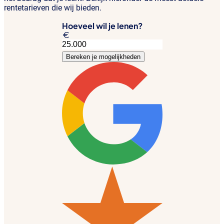
rentetarieven die wij bieden.
Hoeveel wil je lenen?
Bereken je mogelijkheden