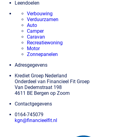
Leendoelen
Verbouwing
Verduurzamen
Auto
Camper
Caravan
Recreatiewoning
Motor
Zonnepanelen
Adresgegevens
Krediet Groep Nederland
Onderdeel van Financieel Fit Groep
Van Dedemstraat 198
4611 BE Bergen op Zoom
Contactgegevens
0164-745079
kgn@financieelfit.nl