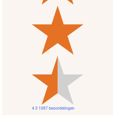
4.5
1087 beoordelingen