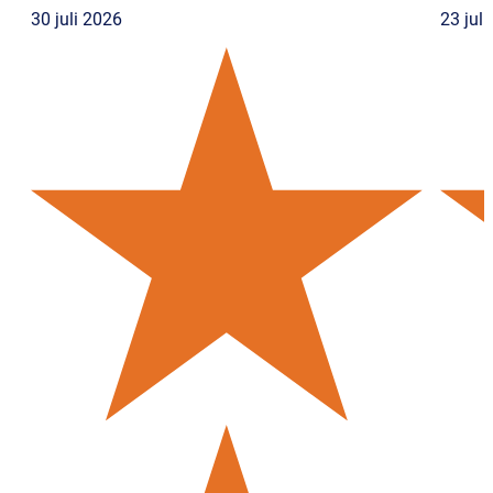
30 juli 2026
23 jul