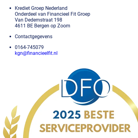
Krediet Groep Nederland
Onderdeel van Financieel Fit Groep
Van Dedemstraat 198
4611 BE Bergen op Zoom
Contactgegevens
0164-745079
kgn@financieelfit.nl