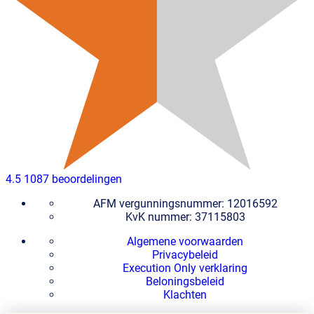
4.5
1087 beoordelingen
AFM vergunningsnummer: 12016592
KvK nummer: 37115803
Algemene voorwaarden
Privacybeleid
Execution Only verklaring
Beloningsbeleid
Klachten