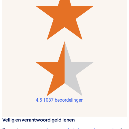
4.5
1087 beoordelingen
Veilig en verantwoord geld lenen