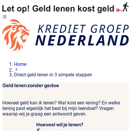
Home
Direct geld lenen in 3 simpele stappen
Geld lenen zonder gedoe
Hoeveel geld kan ik lenen? Wat kost een lening? En welke
lening past eigenlijk het best bij mijn leendoel? Vragen
waarop wij je graag een antwoord geven.
Hoeveel wil je lenen?