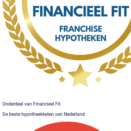
Onderdeel van Financieel Fit
De beste hypotheekketen van Nederland