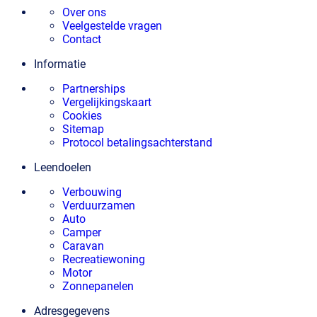
Over ons
Veelgestelde vragen
Contact
Informatie
Partnerships
Vergelijkingskaart
Cookies
Sitemap
Protocol betalingsachterstand
Leendoelen
Verbouwing
Verduurzamen
Auto
Camper
Caravan
Recreatiewoning
Motor
Zonnepanelen
Adresgegevens