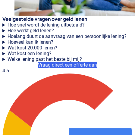
Veelgestelde vragen over geld lenen
Hoe snel wordt de lening uitbetaald?
Hoe werkt geld lenen?
Hoelang duurt de aanvraag van een persoonlijke lening?
Hoeveel kan ik lenen?
Wat kost 20.000 lenen?
Wat kost een lening?
Welke lening past het beste bij mij?
Vraag direct een offerte aan
4.5