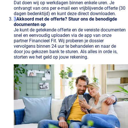
Dat doen wij op werkdagen binnen enkele uren. Je
ontvangt van ons per e-mail een vrijblijvende offerte (30
dagen bedenktijd) en kunt deze direct downloaden.
Akkoord met de offerte? Stuur ons de benodigde
documenten op
Je kunt de getekende offerte en de vereiste documenten
snel en eenvoudig uploaden via de app van onze
partner Financieel Fit. Wij proberen je dossier
vervolgens binnen 24 uur te behandelen en naar de
door jou gekozen bank te sturen. Als alles in orde is,
storten we het geld op jouw rekening.