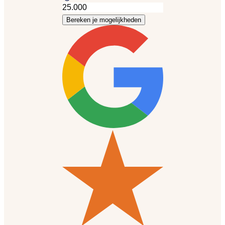
Bereken je mogelijkheden