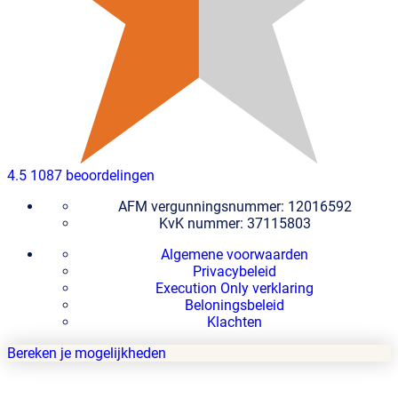
4.5
1087 beoordelingen
AFM vergunningsnummer: 12016592
KvK nummer: 37115803
Algemene voorwaarden
Privacybeleid
Execution Only verklaring
Beloningsbeleid
Klachten
Bereken je mogelijkheden