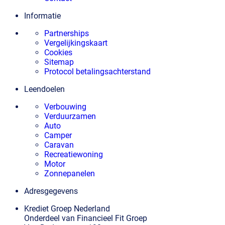
Informatie
Partnerships
Vergelijkingskaart
Cookies
Sitemap
Protocol betalingsachterstand
Leendoelen
Verbouwing
Verduurzamen
Auto
Camper
Caravan
Recreatiewoning
Motor
Zonnepanelen
Adresgegevens
Krediet Groep Nederland
Onderdeel van Financieel Fit Groep