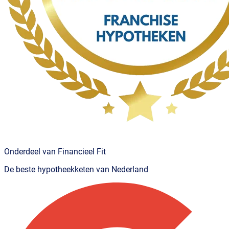
Onderdeel van Financieel Fit
De beste hypotheekketen van Nederland