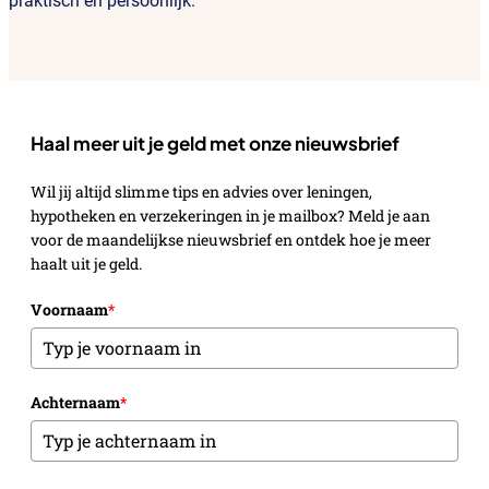
praktisch en persoonlijk.
Haal meer uit je geld met onze nieuwsbrief
Wil jij altijd slimme tips en advies over leningen,
hypotheken en verzekeringen in je mailbox? Meld je aan
voor de maandelijkse nieuwsbrief en ontdek hoe je meer
haalt uit je geld.
Voornaam
*
Achternaam
*