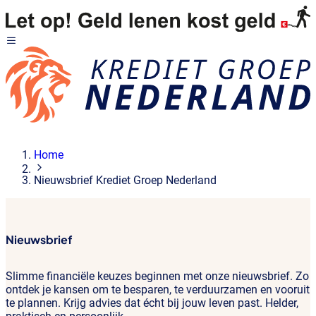
Home
Nieuwsbrief Krediet Groep Nederland
Nieuwsbrief
Slimme financiële keuzes beginnen met onze nieuwsbrief. Zo
ontdek je kansen om te besparen, te verduurzamen en vooruit
te plannen. Krijg advies dat écht bij jouw leven past. Helder,